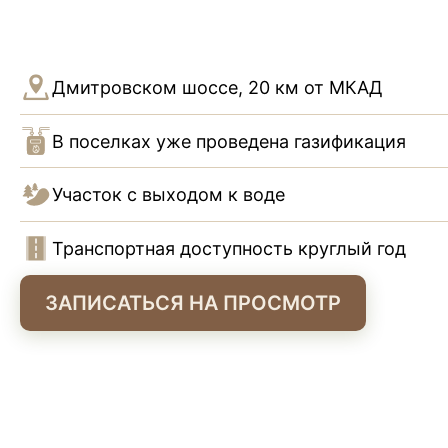
Дмитровском шоссе
,
20 км от МКАД
В поселках уже проведена газификация
Участок с выходом к воде
Транспортная доступность круглый год
ЗАПИСАТЬСЯ НА ПРОСМОТР