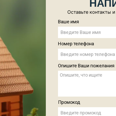
НАП
Оставьте контакты и
Ваше имя
Номер телефона
Опишите Ваши пожелания
Промокод