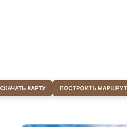
ПОСТРОИТЬ МАРШРУ
СКАЧАТЬ КАРТУ