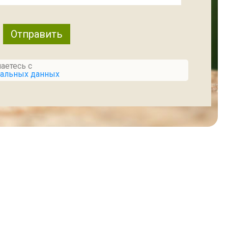
аетесь с
нальных данных