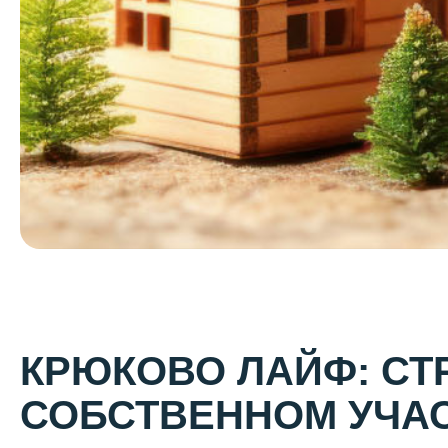
КРЮКОВО ЛАЙФ: СТ
СОБСТВЕННОМ УЧА