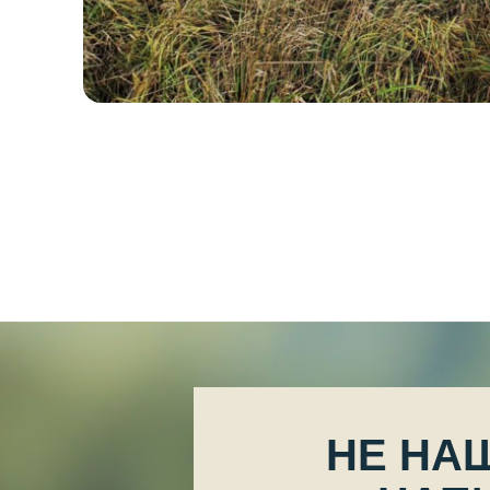
НЕ НА