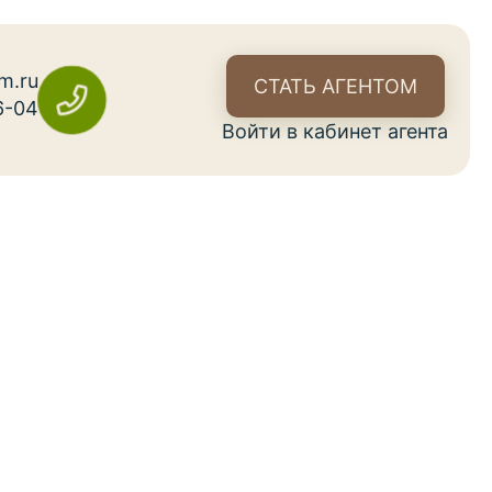
m.ru
СТАТЬ АГЕНТОМ
6-04
Войти в кабинет агента