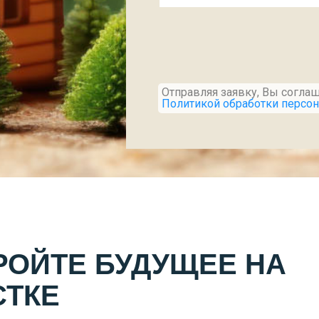
Отправляя заявку, Вы соглаш
Политикой обработки персо
РОЙТЕ БУДУЩЕЕ НА
СТКЕ