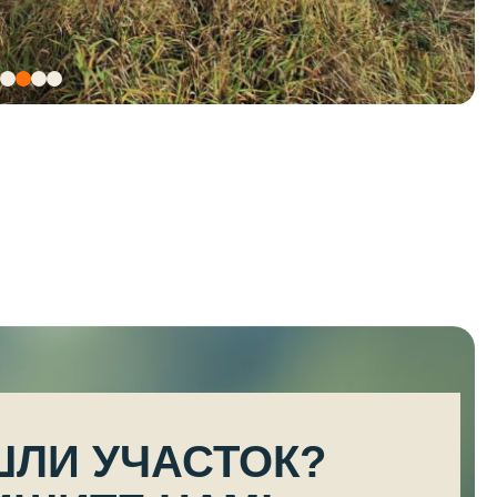
ШЛИ УЧАСТОК?