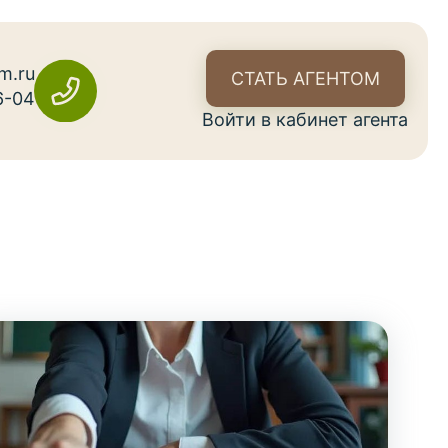
m.ru
СТАТЬ АГЕНТОМ
6-04
Войти в кабинет агента