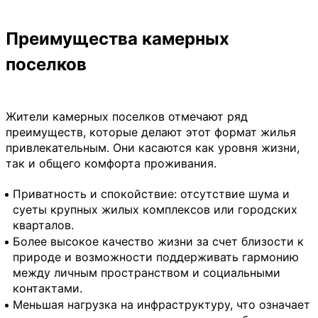
Преимущества камерных
поселков
Жители камерных поселков отмечают ряд
преимуществ, которые делают этот формат жилья
привлекательным. Они касаются как уровня жизни,
так и общего комфорта проживания.
Приватность и спокойствие: отсутствие шума и
суеты крупных жилых комплексов или городских
кварталов.
Более высокое качество жизни за счет близости к
природе и возможности поддерживать гармонию
между личным пространством и социальными
контактами.
Меньшая нагрузка на инфраструктуру, что означает