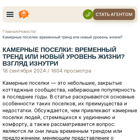
СТАТЬ АГЕНТОМ
Главная
/
Новости
/
Камерные поселки: временный тренд или новый уровень жизни?
КАМЕРНЫЕ ПОСЕЛКИ: ВРЕМЕННЫЙ
ТРЕНД ИЛИ НОВЫЙ УРОВЕНЬ ЖИЗНИ?
ВЗГЛЯД ИЗНУТРИ
18 сентября 2024
/
1604 просмотра
Камерные поселки — это небольшие, закрытые
коттеджные сообщества, набирающие популярность
в последние годы. В статье раскрываются основные
особенности таких поселков, их преимущества и
недостатки. Обсуждается, чем привлекают камерные
поселки людей, стремящихся к уединению и
комфорту, а также рассматривается вопрос:
являются ли они лишь временным трендом или
предложением, меняющим представление о