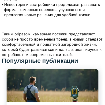
Инвесторы и застройщики продолжают развивать
формат камерных поселков, улучшая его и
предлагая новые решения для удобной жизни.
Таким образом, камерные поселки представляют
собой не просто временный тренд, а новый стандарт
комфортабельной и приватной загородной жизни,
который будет развиваться и дальше, адаптируясь к
потребностям современных жителей.
Популярные публикации