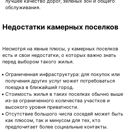
лучшее качество дорог, зеленых зон и общего
обслуживания.
Недостатки камерных поселков
Несмотря на явные плюсы, у камерных поселков
есть и свои недостатки, о которых важно знать
перед выбором такого жилья.
Ограниченная инфраструктура: для покупок или
получения других услуг может потребоваться
поездка в ближайший город.
Стоимость жилья в таких поселках обычно выше
из-за ограниченного количества участков и
высокого уровня приватности.
Отсутствие большого числа соседей может быть
как плюсом, так и минусом для тех, кто
предпочитает более социальные контакты.