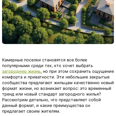
Камерные поселки становятся все более
популярными среди тех, кто хочет выбрать
загородную жизнь
, но при этом сохранить ощущение
комфорта и приватности. Эти небольшие закрытые
сообщества предлагают жильцам качественно новый
формат жизни, но возникает вопрос: это временный
тренд или новый стандарт загородного жилья?
Рассмотрим детально, что представляет собой
данный формат, и какие преимущества он
предлагает своим жителям.