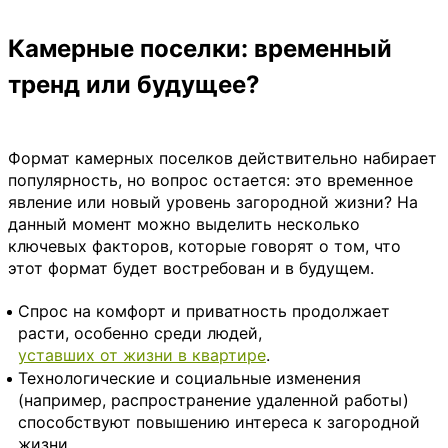
Камерные поселки: временный
тренд или будущее?
Формат камерных поселков действительно набирает
популярность, но вопрос остается: это временное
явление или новый уровень загородной жизни? На
данный момент можно выделить несколько
ключевых факторов, которые говорят о том, что
этот формат будет востребован и в будущем.
Спрос на комфорт и приватность продолжает
расти, особенно среди людей,
уставших от жизни в квартире
.
Технологические и социальные изменения
(например, распространение удаленной работы)
способствуют повышению интереса к загородной
жизни.