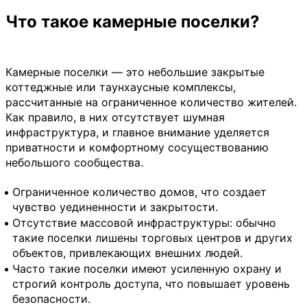
Что такое камерные поселки?
Камерные поселки — это небольшие закрытые
коттеджные или таунхаусные комплексы,
рассчитанные на ограниченное количество жителей.
Как правило, в них отсутствует шумная
инфраструктура, и главное внимание уделяется
приватности и комфортному сосуществованию
небольшого сообщества.
Ограниченное количество домов, что создает
чувство уединенности и закрытости.
Отсутствие массовой инфраструктуры: обычно
такие поселки лишены торговых центров и других
объектов, привлекающих внешних людей.
Часто такие поселки имеют усиленную охрану и
строгий контроль доступа, что повышает уровень
безопасности.