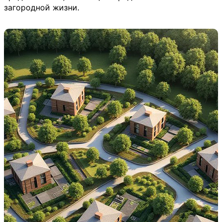
загородной жизни.