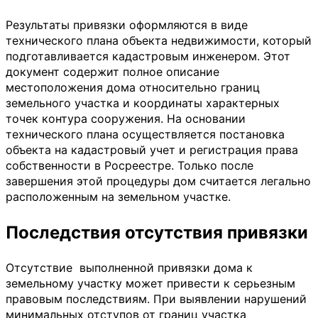
Результаты привязки оформляются в виде
технического плана объекта недвижимости, который
подготавливается кадастровым инженером. Этот
документ содержит полное описание
местоположения дома относительно границ
земельного участка и координаты характерных
точек контура сооружения. На основании
технического плана осуществляется постановка
объекта на кадастровый учет и регистрация права
собственности в Росреестре. Только после
завершения этой процедуры дом считается легально
расположенным на земельном участке.
Последствия отсутствия привязки
Отсутствие выполненной привязки дома к
земельному участку может привести к серьезным
правовым последствиям. При выявлении нарушений
минимальных отступов от границ участка