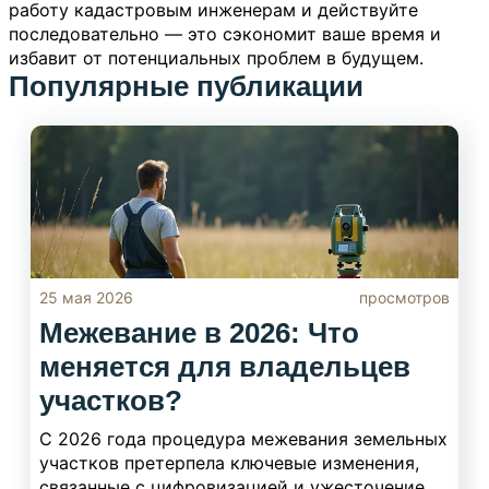
работу кадастровым инженерам и действуйте
последовательно — это сэкономит ваше время и
избавит от потенциальных проблем в будущем.
Популярные публикации
25 мая 2026
просмотров
Межевание в 2026: Что
меняется для владельцев
участков?
С 2026 года процедура межевания земельных
участков претерпела ключевые изменения,
связанные с цифровизацией и ужесточением