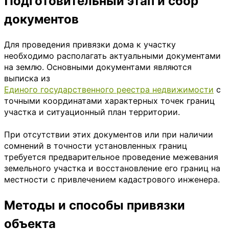
Подготовительный этап и сбор
документов
Для проведения привязки дома к участку
необходимо располагать актуальными документами
на землю. Основными документами являются
выписка из
Единого государственного реестра недвижимости
с
точными координатами характерных точек границ
участка и ситуационный план территории.
При отсутствии этих документов или при наличии
сомнений в точности установленных границ
требуется предварительное проведение межевания
земельного участка и восстановление его границ на
местности с привлечением кадастрового инженера.
Методы и способы привязки
объекта