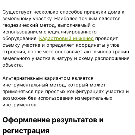
Существует несколько способов привязки дома к
земельному участку. Наиболее точным является
геодезический метод, выполняемый с
использованием специализированного
оборудования.
Кадастровый инженер
проводит
съемку участка и определяет координаты углов
строения, после чего составляет акт выноса границ
земельного участка в натуру и схему расположения
объекта.
Альтернативным вариантом является
инструментальный метод, который может
применяться при простых конфигурациях участка и
возможен без использования измерительных
инструментов.
Оформление результатов и
регистрация