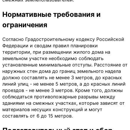
Нормативные требования и
ограничения
Согласно Градостроительному кодексу Российской
Федерации и сводам правил планировки
территории, при размещении жилого дома на
земельном участке необходимо соблюдать
установленные минимальные отступы. Расстояние от
наружных стен дома до границ земельного надела
должно составлять не менее 3 метров, до красных
линий улиц - не менее 5 метров, а до красных линий
проездов - не менее 3 метров. Кроме того, должны
соблюдаться противопожарные разрывы между
зданиями на смежных участках, которые зависят от
материалов несущих конструкций и могут
составлять от 6 до 15 метров.