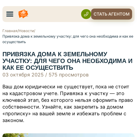
СТАТЬ АГЕНТОМ
Главная
/
Новости
/
Привязка дома к земельному участку: для чего она необходима и как ее
осуществить
ПРИВЯЗКА ДОМА К ЗЕМЕЛЬНОМУ
УЧАСТКУ: ДЛЯ ЧЕГО ОНА НЕОБХОДИМА И
КАК ЕЕ ОСУЩЕСТВИТЬ
03 октября 2025
/
575 просмотров
Ваш дом юридически не существует, пока не стоит
на кадастровом учете. Привязка к участку — это
ключевой этап, без которого нельзя оформить право
собственности. Узнайте, как закрепить за домом
«прописку» на вашей земле и избежать проблем с
законом.