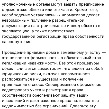
уполномоченные органы могут выдать предписание
о демонтаже объекта или его части. Кроме того,
несоблюдение установленных нормативов делает
невозможным получение разрешительной
документации на строительство и ввод объекта в
эксплуатацию, а также препятствует
государственной регистрации права собственности
на сооружение.
Проведение привязки дома к земельному участку —
это не просто формальность, а обязательный этап
легализации недвижимости. Без этой процедуры
объект считается самостроем, что влечет за собой
юридические риски, включая невозможность
распоряжаться имуществом и получение
предписания о сносе. Своевременное оформление
кадастрового учета и регистрация права
собственности обеспечивают защиту ваших
инвестиций и дают законное право пользоваться
недвижимостью без ограничений. Доверьте эту