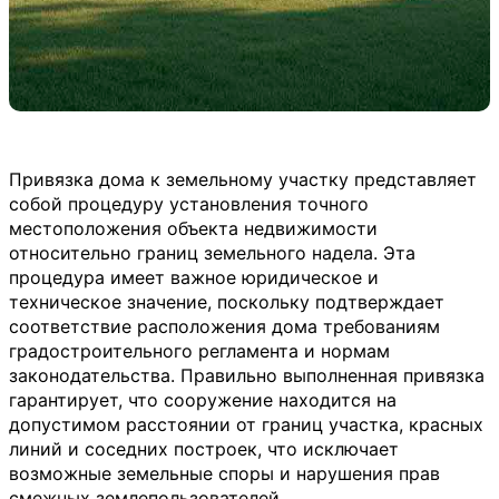
Привязка дома к земельному участку представляет
собой процедуру установления точного
местоположения объекта недвижимости
относительно границ земельного надела. Эта
процедура имеет важное юридическое и
техническое значение, поскольку подтверждает
соответствие расположения дома требованиям
градостроительного регламента и нормам
законодательства. Правильно выполненная привязка
гарантирует, что сооружение находится на
допустимом расстоянии от границ участка, красных
линий и соседних построек, что исключает
возможные земельные споры и нарушения прав
смежных землепользователей.