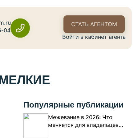
m.ru
СТАТЬ АГЕНТОМ
6-04
Войти в кабинет агента
 МЕЛКИЕ
Популярные публикации
Межевание в 2026: Что
меняется для владельцев
участков?