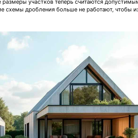
 размеры участков теперь считаются допустимым
ие схемы дробления больше не работают, чтобы 