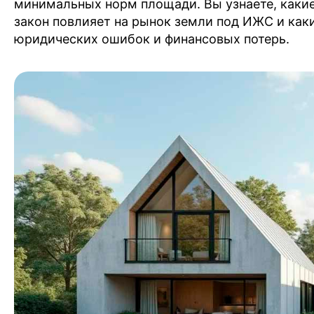
минимальных норм площади. Вы узнаете, какие
закон повлияет на рынок земли под ИЖС и как
юридических ошибок и финансовых потерь.